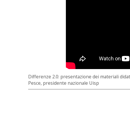
Differenze 2.0: presentazione dei materiali didatt
Pesce, presidente nazionale Uisp