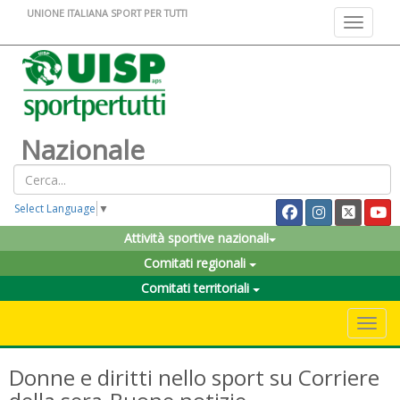
UNIONE ITALIANA SPORT PER TUTTI
Toggle na
Nazionale
Select Language
▼
Attività sportive nazionali
Comitati regionali
Comitati territoriali
Toggle 
Donne e diritti nello sport su Corriere