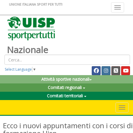
UNIONE ITALIANA SPORT PER TUTTI
Toggle na
Nazionale
Select Language
▼
Attività sportive nazionali
Comitati regionali
Comitati territoriali
Toggle 
Ecco i nuovi appuntamenti con i corsi di