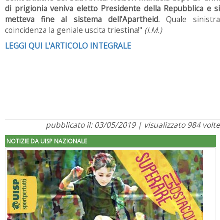
di prigionia veniva eletto Presidente della Repubblica e si
metteva fine al sistema dell’Apartheid.
Quale sinistr
coincidenza la geniale uscita triestina!"
(I.M.)
LEGGI QUI L'ARTICOLO INTEGRALE
pubblicato il: 03/05/2019 | visualizzato 984 volte
NOTIZIE DA UISP NAZIONALE