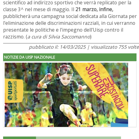
scientifico ad indirizzo sportivo che verrà replicato per la
classe 3^ nel mese di maggio. Il
21 marzo, infine,
pubblicherà una campagna social dedicata alla Giornata per
l'eliminazione delle discriminazioni razziali, in cui verranno
presentate le politiche e l'impegno dell'Uisp contro il
razzismo. (
a cura di Silvia Saccomanno
)
pubblicato il: 14/03/2025 | visualizzato 755 volte
NOTIZIE DA UISP NAZIONALE