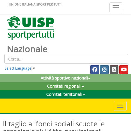
UNIONE ITALIANA SPORT PER TUTTI
Toggle na
Nazionale
Select Language
▼
Attività sportive nazionali
Comitati regionali
Comitati territoriali
Toggle 
Il taglio ai fondi sociali scuote le