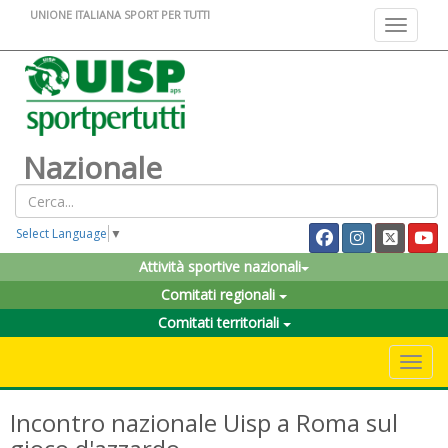
UNIONE ITALIANA SPORT PER TUTTI
Toggle na
Nazionale
Select Language
▼
Attività sportive nazionali
Comitati regionali
Comitati territoriali
Toggle 
Incontro nazionale Uisp a Roma sul