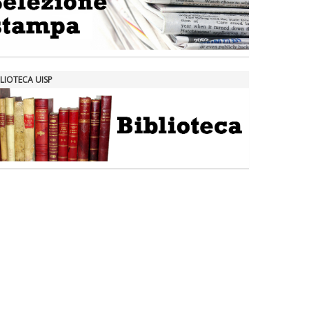
LIOTECA UISP