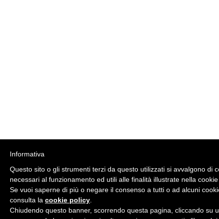
Informativa
Questo sito o gli strumenti terzi da questo utilizzati si avvalgono di 
necessari al funzionamento ed utili alle finalità illustrate nella cookie
Se vuoi saperne di più o negare il consenso a tutti o ad alcuni cooki
consulta la
cookie policy
.
Chiudendo questo banner, scorrendo questa pagina, cliccando su un