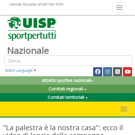
UNIONE ITALIANA SPORT PER TUTTI
Toggle na
Nazionale
Select Language
▼
Attività sportive nazionali
Comitati regionali
Comitati territoriali
Toggle 
"La palestra è la nostra casa": ecco il