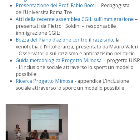
Presentazione del Prof. Fabio Bocci
– Pedagogista
dell’Università Roma Tre
Atti della recente assemblea CGIL sull'immigrazione
–
presentati da Pietro Soldini – responsabile
immigrazione CGIL;
Bozza del Piano d'azione contro il razzismo
, la
xenofobia e l'intolleranza, presentato da Mauro Valeri
- Osservatorio sul razzismo e antirazzismo nel calcio
Guida metodologica Progetto Mimosa
– progetto UISP
- L'inclusione sociale attraverso lo sport: un modello
possibile
Ricerca Progetto Mimosa
- appendice L'inclusione
sociale attraverso lo sport: un modello possibile