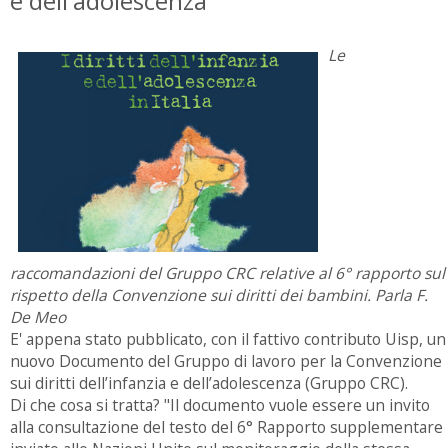
e dell'adolescenza
Le
raccomandazioni del Gruppo CRC relative al 6° rapporto sul
rispetto della Convenzione sui diritti dei bambini. Parla F.
De Meo
E' appena stato pubblicato, con il fattivo contributo Uisp, un
nuovo Documento del Gruppo di lavoro per la Convenzione
sui diritti dell’infanzia e dell’adolescenza (Gruppo CRC).
Di che cosa si tratta? "Il documento vuole essere un invito
alla consultazione del testo del 6° Rapporto supplementare