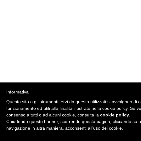
Informativa
Questo sito o gli strumenti terzi da questo utilizzati si avvalgono di 
funzionamento ed utili alle finalità illustrate nella cookie policy. Se 
consenso a tutti o ad alcuni cookie, consulta la
cookie policy
.
Chiudendo questo banner, scorrendo questa pagina, cliccando su u
navigazione in altra maniera, acconsenti all’uso dei cookie.