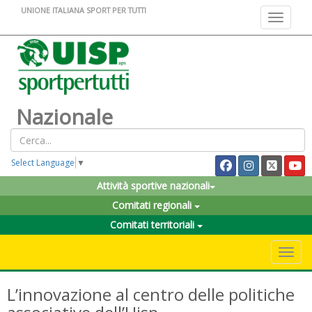
UNIONE ITALIANA SPORT PER TUTTI
Toggle na
Nazionale
Select Language
▼
Attività sportive nazionali
Comitati regionali
Comitati territoriali
Toggle 
L’innovazione al centro delle politiche