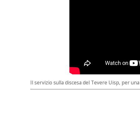
Il servizio sulla discesa del Tevere Uisp, per un