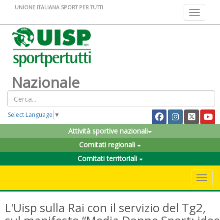
UNIONE ITALIANA SPORT PER TUTTI
Toggle na
Nazionale
Select Language
▼
Attività sportive nazionali
Comitati regionali
Comitati territoriali
Toggle 
L'Uisp sulla Rai con il servizio del Tg2,