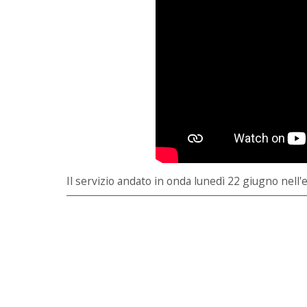
Il servizio andato in onda lunedì 22 giugno nell'