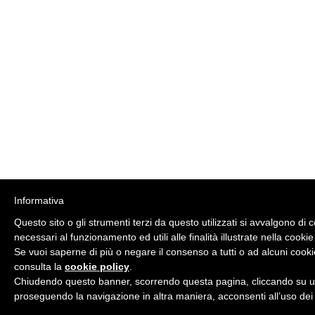
Informativa
Questo sito o gli strumenti terzi da questo utilizzati si avvalgono di 
necessari al funzionamento ed utili alle finalità illustrate nella cookie
Se vuoi saperne di più o negare il consenso a tutti o ad alcuni cooki
consulta la
cookie policy
.
Chiudendo questo banner, scorrendo questa pagina, cliccando su un
proseguendo la navigazione in altra maniera, acconsenti all’uso dei