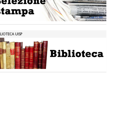
LIOTECA UISP