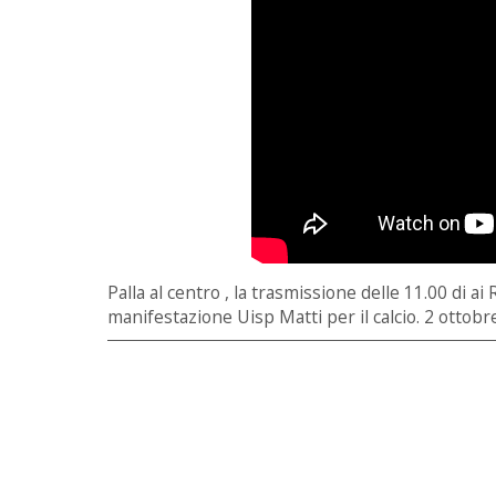
Palla al centro , la trasmissione delle 11.00 di a
manifestazione Uisp Matti per il calcio. 2 ottob