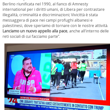
Berlino riunificata nel 1990, al fianco di Amnesty
international per i diritti umani, di Libera per contrastare
illegalità, criminalità e discriminazioni; Vivicittà è stata
messaggera di pace nei campi profughi albanesi e
palestinesi, dove speriamo di tornare con le nostre attività.
Lanciamo un nuovo appello alla pace
, anche all’interno delle
reti sociali di cui facciamo parte”.