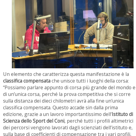
Un elemento che caratterizza questa manifestazione è la
classifica compensata
che unisce tutti i luoghi della corsa:
“Possiamo parlare appunto di corsa più grande del mondo e
di un’unica corsa, perché la prova competitiva che si corre
sulla distanza dei dieci chilometri avrà alla fine un’unica
classifica compensata. Questo accade sin dalla prima
edizione, grazie a un lavoro importantissimo dell’
Istituto di
Scienza dello Sport del Coni
, perché tutti i profili altimetrici
dei percorsi vengono lavorati dagli scienziati dell’istituto e,
sulla base di coefficienti di compensazione tra i vari profili,