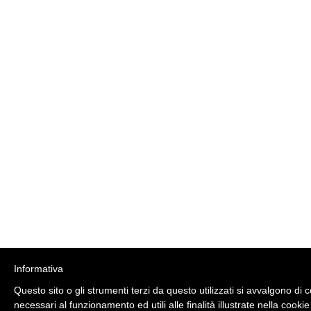
Informativa
Questo sito o gli strumenti terzi da questo utilizzati si avvalgono di 
necessari al funzionamento ed utili alle finalità illustrate nella cookie