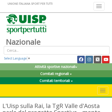
UNIONE ITALIANA SPORT PER TUTTI
Toggle na
Nazionale
Select Language
▼
Attività sportive nazionali
Comitati regionali
Comitati territoriali
Toggle 
L'Uisp sulla Rai, la TgR Valle d'Aosta