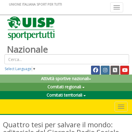
UNIONE ITALIANA SPORT PER TUTTI
Toggle na
Nazionale
Select Language
▼
Attività sportive nazionali
Comitati regionali
Comitati territoriali
Toggle 
Quattro tesi per salvare il mondo: