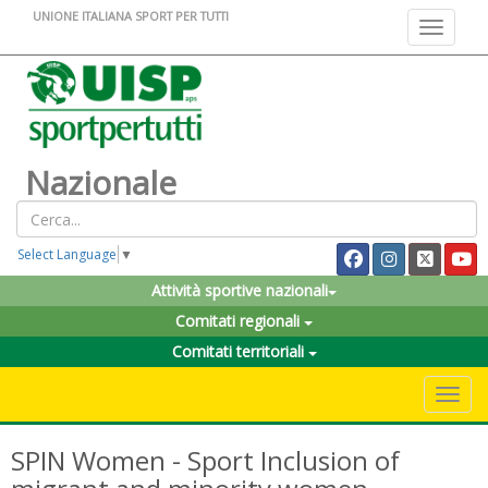
UNIONE ITALIANA SPORT PER TUTTI
Toggle na
Nazionale
Select Language
▼
Attività sportive nazionali
Comitati regionali
Comitati territoriali
Toggle 
SPIN Women - Sport Inclusion of