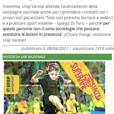
Insomma, Uisp Varese attende l’avanzamento della
campagna vaccinale anche per riprendere i contatti con i
propri soci più anziani: “Solo così potremo tornare a vederci
e a praticare sport insieme – spiega Di Toro – perché
per
queste persone non ci sono tecnologie che possano
sostituire le lezioni in presenza
”.
(Chiara Frangi, redazione
Uisp Varese)
pubblicato il: 08/04/2021 | visualizzato 1319 volte
NOTIZIE DA UISP NAZIONALE