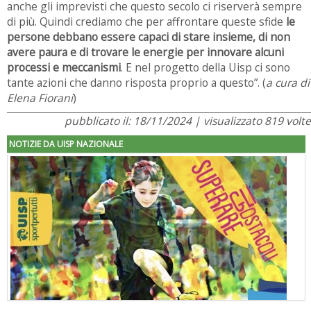
anche gli imprevisti che questo secolo ci riserverà sempre
di più. Quindi crediamo che per affrontare queste sfide
le
persone debbano essere capaci di stare insieme, di non
avere paura e di trovare le energie per innovare alcuni
processi e meccanismi
. E nel progetto della Uisp ci sono
tante azioni che danno risposta proprio a questo”. (
a cura di
Elena Fiorani
)
pubblicato il: 18/11/2024 | visualizzato 819 volte
NOTIZIE DA UISP NAZIONALE