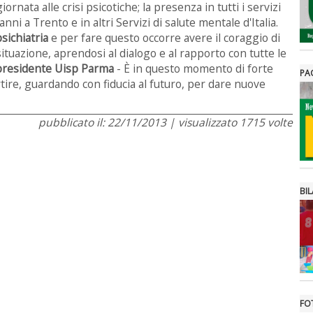
iornata alle crisi psicotiche; la presenza in tutti i servizi
anni a Trento e in altri Servizi di salute mentale d'Italia.
sichiatria
e per fare questo occorre avere il coraggio di
situazione, aprendosi al dialogo e al rapporto con tutte le
presidente Uisp Parma
- È in questo momento di forte
PA
rtire, guardando con fiducia al futuro, per dare nuove
pubblicato il: 22/11/2013 | visualizzato 1715 volte
BIL
FO