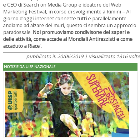
e CEO di Search on Media Group e ideatore del Web
Marketing Festival, in corso di svolgimento a Rimini – Al
giorno d’oggi internet connette tutti e parallelamente
andiamo ad alzare dei muri, questo ci sembra un approccio
paradossale.
Noi promuoviamo condivisone dei saperi e
delle attività, come accade ai Mondiali Antirazzisti e come
accaduto a Riace
”.
pubblicato il: 20/06/2019 | visualizzato 1316 volte
NOTIZIE DA UISP NAZIONALE