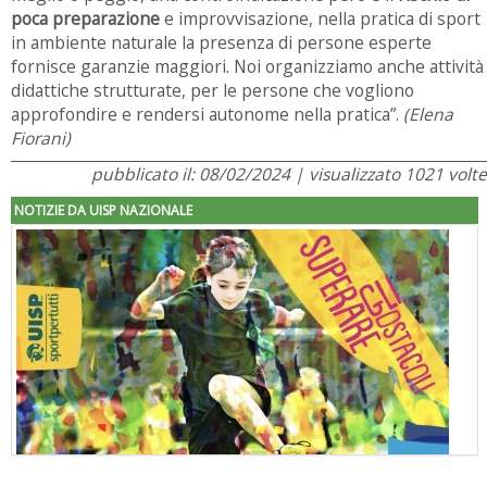
poca preparazione
e improvvisazione, nella pratica di sport
in ambiente naturale la presenza di persone esperte
fornisce garanzie maggiori. Noi organizziamo anche attività
didattiche strutturate, per le persone che vogliono
approfondire e rendersi autonome nella pratica”.
(Elena
Fiorani)
pubblicato il: 08/02/2024 | visualizzato 1021 volte
NOTIZIE DA UISP NAZIONALE