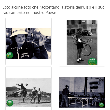
Ecco alcune foto che raccontano la storia dell'Uisp e il suo
radicamento nel nostro Paese