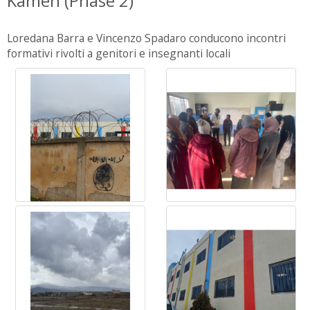
Kamen (Phase 2)
Loredana Barra e Vincenzo Spadaro conducono incontri
formativi rivolti a genitori e insegnanti locali