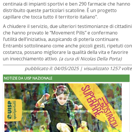
centinaia di impianti sportivi e ben 290 farmacie che hanno
distribuito queste particolari scatoline. È un progetto
capillare che tocca tutto il territorio italiano".
A chiudere il servizio, due ulteriori testimonianze di cittadini
che hanno provato le “Movement Pills” e confermano
l’utilità dell’iniziativa, auspicando di poterla continuare.
Entrambi sottolineano come anche piccoli gesti, ripetuti con
costanza, possano migliorare la qualità della vita e favorire
un invecchiamento attivo.
(a cura di Nicolas Della Porta)
pubblicato il: 04/05/2025 | visualizzato 1257 volte
NOTIZIE DA UISP NAZIONALE