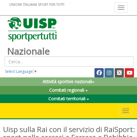
UNIONE ITALIANA SPORT PER TUTTI
Toggle na
Nazionale
Select Language
▼
Attività sportive nazionali
Comitati regionali
Comitati territoriali
Toggle 
Uisp sulla Rai con il servizio di RaiSport: