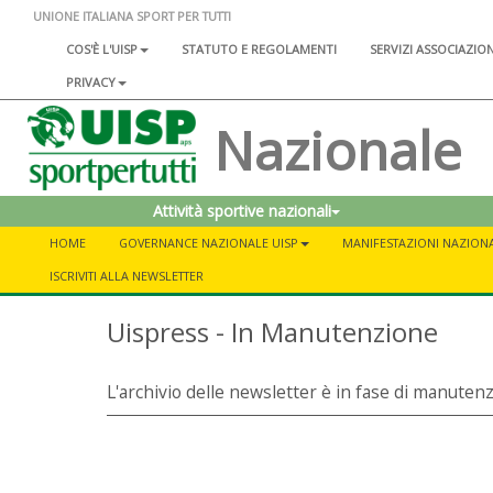
UNIONE ITALIANA SPORT PER TUTTI
COS'È L'UISP
STATUTO E REGOLAMENTI
SERVIZI ASSOCIAZIO
PRIVACY
Nazionale
Attività sportive nazionali
HOME
GOVERNANCE NAZIONALE UISP
MANIFESTAZIONI NAZIONA
ISCRIVITI ALLA NEWSLETTER
Uispress - In Manutenzione
L'archivio delle newsletter è in fase di manuten