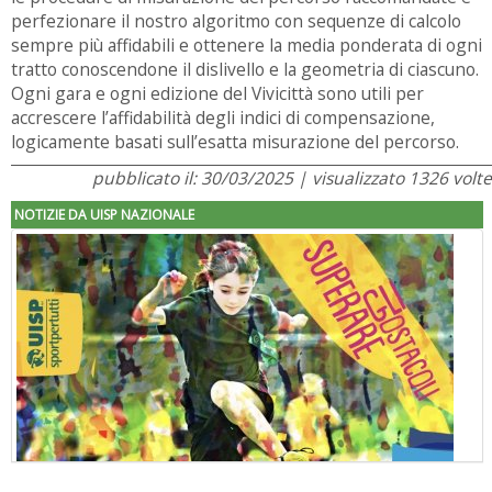
perfezionare il nostro algoritmo con sequenze di calcolo
sempre più affidabili e ottenere la media ponderata di ogni
tratto conoscendone il dislivello e la geometria di ciascuno.
Ogni gara e ogni edizione del Vivicittà sono utili per
accrescere l’affidabilità degli indici di compensazione,
logicamente basati sull’esatta misurazione del percorso.
pubblicato il: 30/03/2025 | visualizzato 1326 volte
NOTIZIE DA UISP NAZIONALE