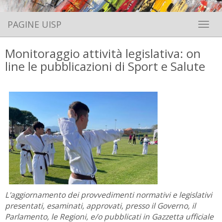
PAGINE UISP
Toggle 
Monitoraggio attività legislativa: on
line le pubblicazioni di Sport e Salute
L'aggiornamento dei provvedimenti normativi e legislativi
presentati, esaminati, approvati, presso il Governo, il
Parlamento, le Regioni, e/o pubblicati in Gazzetta ufficiale