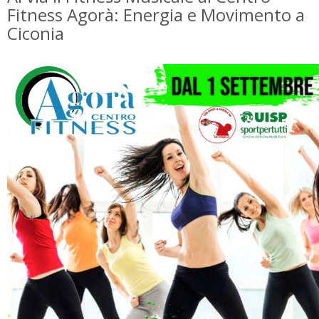
Fitness Agorà: Energia e Movimento a
Ciconia