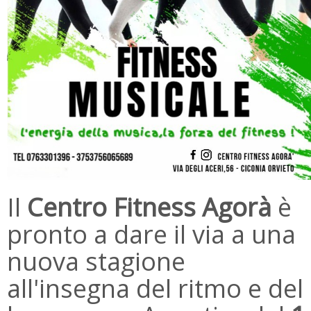
Il
Centro Fitness Agorà
è
pronto a dare il via a una
nuova stagione
all'insegna del ritmo e del