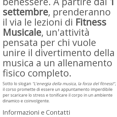
benessere. A partire dal
1
settembre
, prenderanno
il via le lezioni di
Fitness
Musicale
, un'attività
pensata per chi vuole
unire il divertimento della
musica a un allenamento
fisico completo.
Sotto lo slogan
"L’energia della musica, la forza del fitness!"
,
il corso promette di essere un appuntamento imperdibile
per scaricare lo stress e tonificare il corpo in un ambiente
dinamico e coinvolgente.
Informazioni e Contatti