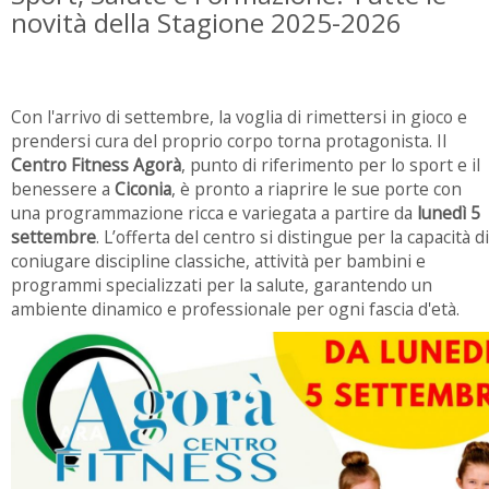
novità della Stagione 2025-2026
Con l'arrivo di settembre, la voglia di rimettersi in gioco e
prendersi cura del proprio corpo torna protagonista. Il
Centro Fitness Agorà
, punto di riferimento per lo sport e il
benessere a
Ciconia
, è pronto a riaprire le sue porte con
una programmazione ricca e variegata a partire da
lunedì 5
settembre
. L’offerta del centro si distingue per la capacità di
coniugare discipline classiche, attività per bambini e
programmi specializzati per la salute, garantendo un
ambiente dinamico e professionale per ogni fascia d'età.