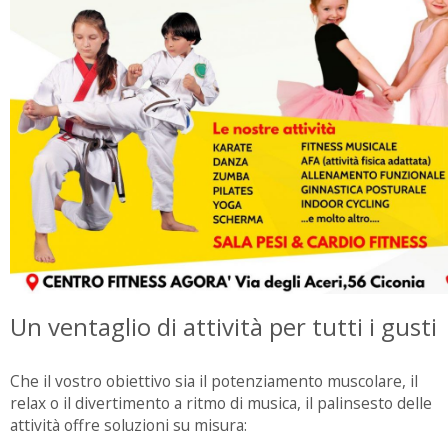
Un ventaglio di attività per tutti i gusti
Che il vostro obiettivo sia il potenziamento muscolare, il
relax o il divertimento a ritmo di musica, il palinsesto delle
attività offre soluzioni su misura: