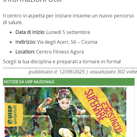
Il centro vi aspetta per iniziare insieme un nuovo percorso
di salute.
Data di inizio:
Lunedì 5 settembre
Indirizzo:
Via degli Aceri, 56 – Ciconia
Location:
Centro Fitness Agorà
Scegli la tua disciplina e preparati a tornare in forma!
pubblicato il: 12/09/2025 | visualizzato 302 volte
NOTIZIE DA UISP NAZIONALE