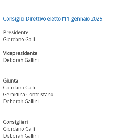
Consiglio Direttivo eletto l'11 gennaio 2025
Presidente
Giordano Galli
Vicepresidente
Deborah Gallini
Giunta
Giordano Galli
Geraldina Contristano
Deborah Gallini
Consiglieri
Giordano Galli
Deborah Gallini