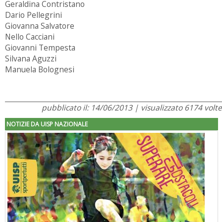
Geraldina Contristano
Dario Pellegrini
Giovanna Salvatore
Nello Cacciani
Giovanni Tempesta
Silvana Aguzzi
Manuela Bolognesi
pubblicato il: 14/06/2013 | visualizzato 6174 volte
NOTIZIE DA UISP NAZIONALE