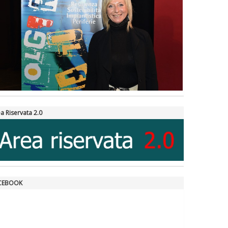
a Riservata 2.0
CEBOOK