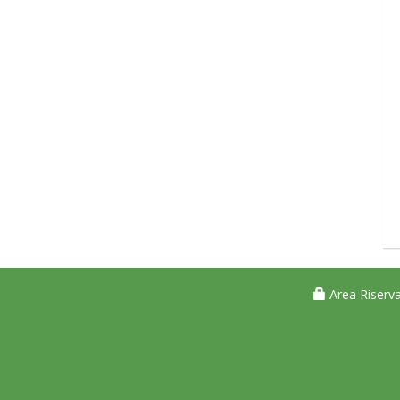
Area Riserva