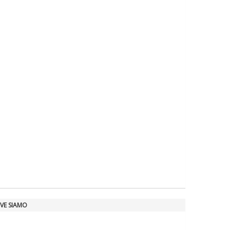
VE SIAMO