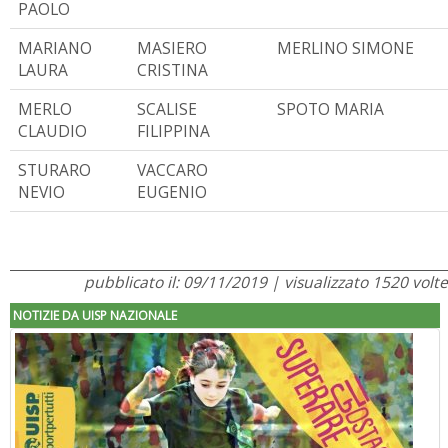
PAOLO
MARIANO
MASIERO
MERLINO SIMONE
LAURA
CRISTINA
MERLO
SCALISE
SPOTO MARIA
CLAUDIO
FILIPPINA
STURARO
VACCARO
NEVIO
EUGENIO
pubblicato il: 09/11/2019 | visualizzato 1520 volte
NOTIZIE DA UISP NAZIONALE