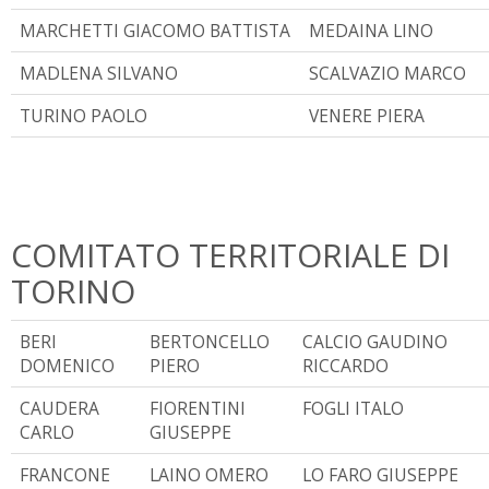
MARCHETTI GIACOMO BATTISTA
MEDAINA LINO
MADLENA SILVANO
SCALVAZIO MARCO
TURINO PAOLO
VENERE PIERA
COMITATO TERRITORIALE DI
TORINO
BERI
BERTONCELLO
CALCIO GAUDINO
DOMENICO
PIERO
RICCARDO
CAUDERA
FIORENTINI
FOGLI ITALO
CARLO
GIUSEPPE
FRANCONE
LAINO OMERO
LO FARO GIUSEPPE