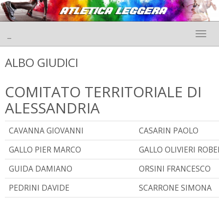
_
Toggle 
ALBO GIUDICI
COMITATO TERRITORIALE DI
ALESSANDRIA
CAVANNA GIOVANNI
CASARIN PAOLO
GALLO PIER MARCO
GALLO OLIVIERI ROB
GUIDA DAMIANO
ORSINI FRANCESCO
PEDRINI DAVIDE
SCARRONE SIMONA