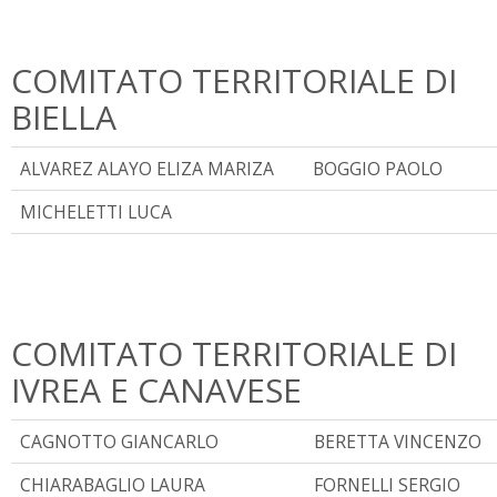
COMITATO TERRITORIALE DI
BIELLA
ALVAREZ ALAYO ELIZA MARIZA
BOGGIO PAOLO
MICHELETTI LUCA
COMITATO TERRITORIALE DI
IVREA E CANAVESE
CAGNOTTO GIANCARLO
BERETTA VINCENZO
CHIARABAGLIO LAURA
FORNELLI SERGIO