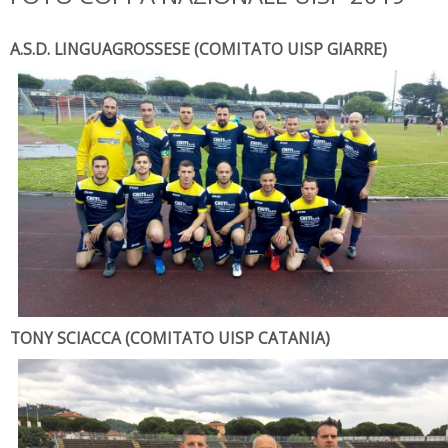
A.S.D. LINGUAGROSSESE (COMITATO UISP GIARRE)
TONY SCIACCA (COMITATO UISP CATANIA)