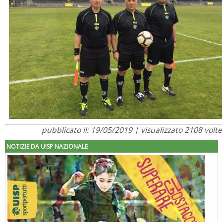
pubblicato il: 19/05/2019 | visualizzato 2108 volte
NOTIZIE DA UISP NAZIONALE