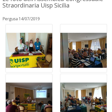
Straordinaria Uisp Sicilia
Pergusa 14/07/2019