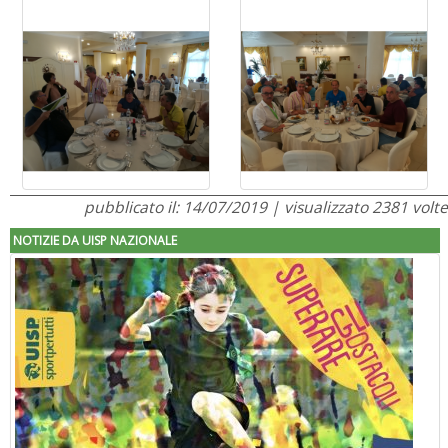
pubblicato il: 14/07/2019 | visualizzato 2381 volte
NOTIZIE DA UISP NAZIONALE