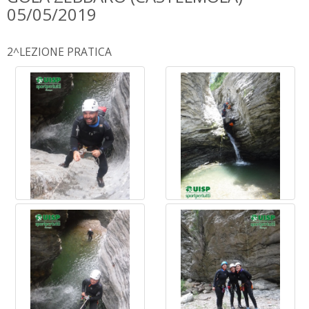
05/05/2019
2^LEZIONE PRATICA