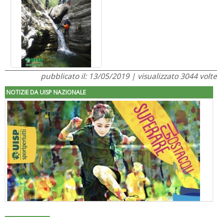
pubblicato il: 13/05/2019 | visualizzato 3044 volte
NOTIZIE DA UISP NAZIONALE