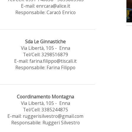
E-mail: enrcara@alice.it
Responsabile: Caracò Enrico
Sda Le Ginnastiche
Via Libertà, 105 - Enna
Tel/Cell: 3298516879
E-mail: farina.filippo@tiscali.it
Responsabile: Farina Filippo
Coordinamento Montagna
Via Libertà, 105 - Enna
Tel/Cell: 3385244875
E-mail: ruggerisilvestro@gmail.com
Responsabile: Ruggeri Silvestro