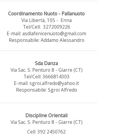
Coordinamento Nuoto - Pallanuoto
Via Libertà, 105 - Enna
Tel/Cell: 3272009226
E-mail: asdlafenicenuoto@gmail.com
Responsabile: Addamo Alessandro
Sda Danza
Via Sac. S. Penturo 8 - Giarre (CT)
Tel/Cell: 3666814303
E-mail: sgroi.alfredo@yahoo.it
Responsabile: Sgroi Alfredo
Discipline Orientali
Via Sac. S. Penturo 8 - Giarre (CT)
Cell: 392 2450762