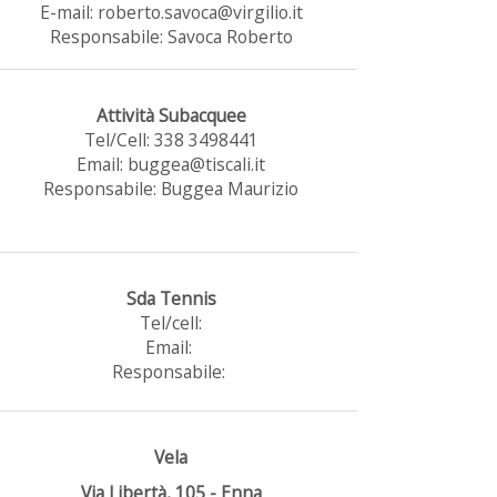
E-mail: roberto.savoca@virgilio.it
Responsabile: Savoca Roberto
Attività Subacquee
Tel/Cell: 338 3498441
Email: buggea@tiscali.it
Responsabile: Buggea Maurizio
Sda Tennis
Tel/cell:
Email:
Responsabile:
Vela
Via Libertà, 105 - Enna