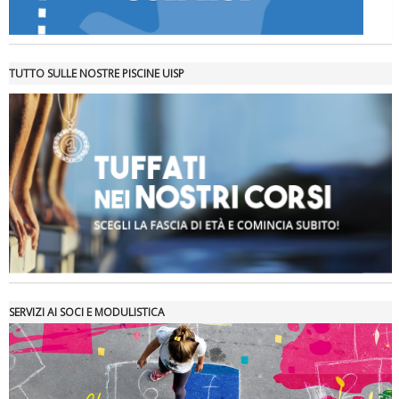
TUTTO SULLE NOSTRE PISCINE UISP
SERVIZI AI SOCI E MODULISTICA