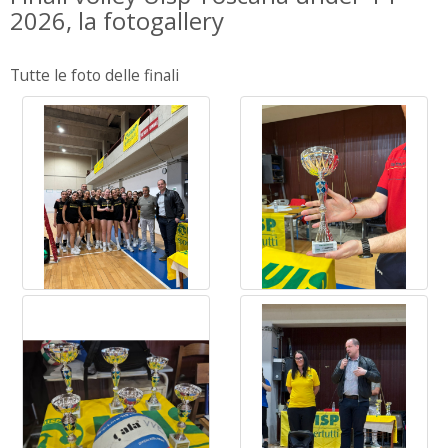
2026, la fotogallery
Tutte le foto delle finali