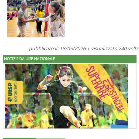
pubblicato il: 18/05/2026 | visualizzato 240 volte
NOTIZIE DA UISP NAZIONALE