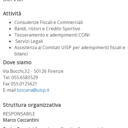
Attività
Consulenze Fiscali e Commerciali
Bandi, ristori e Credito Sportivo
Tesseramento e adempimenti CONI
Servizi Legali
Assistenza ai Comitati UISP per adempimenti fiscali e
bilanci
Dove siamo
Via Bocchi,32 - 50126 Firenze
Tel. 055.6583529
Fax 055.0125621
E-mail
toscana@uisp.it
Struttura organizzativa
RESPONSABILE
Marco Ceccantini