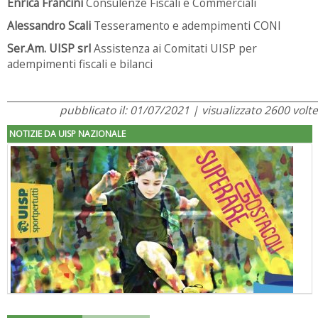
Enrica Francini
Consulenze Fiscali e Commerciali
Alessandro Scali
Tesseramento e adempimenti CONI
Ser.Am. UISP srl
Assistenza ai Comitati UISP per
adempimenti fiscali e bilanci
pubblicato il: 01/07/2021 | visualizzato 2600 volte
NOTIZIE DA UISP NAZIONALE