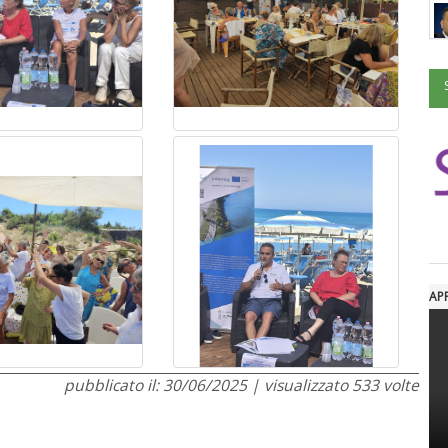
AP
pubblicato il: 30/06/2025 | visualizzato 533 volte