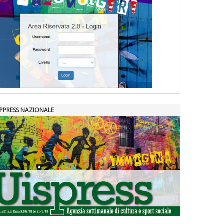
SPPRESS NAZIONALE