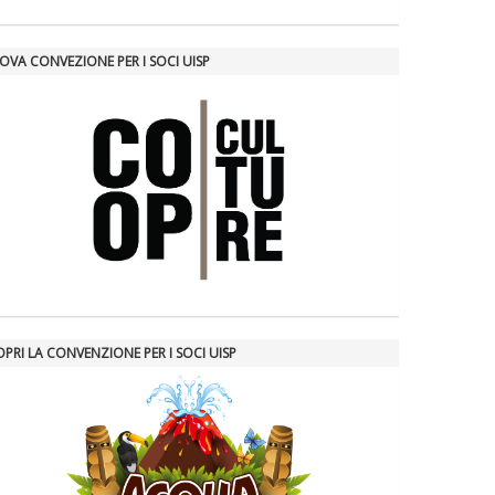
OVA CONVEZIONE PER I SOCI UISP
PRI LA CONVENZIONE PER I SOCI UISP