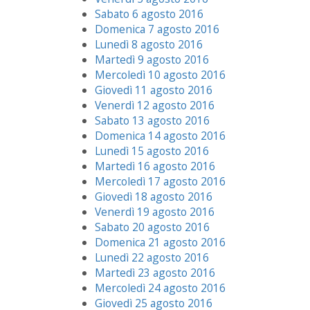
Sabato 6 agosto 2016
Domenica 7 agosto 2016
Lunedì 8 agosto 2016
Martedì 9 agosto 2016
Mercoledì 10 agosto 2016
Giovedì 11 agosto 2016
Venerdì 12 agosto 2016
Sabato 13 agosto 2016
Domenica 14 agosto 2016
Lunedì 15 agosto 2016
Martedì 16 agosto 2016
Mercoledì 17 agosto 2016
Giovedì 18 agosto 2016
Venerdì 19 agosto 2016
Sabato 20 agosto 2016
Domenica 21 agosto 2016
Lunedì 22 agosto 2016
Martedì 23 agosto 2016
Mercoledì 24 agosto 2016
Giovedì 25 agosto 2016