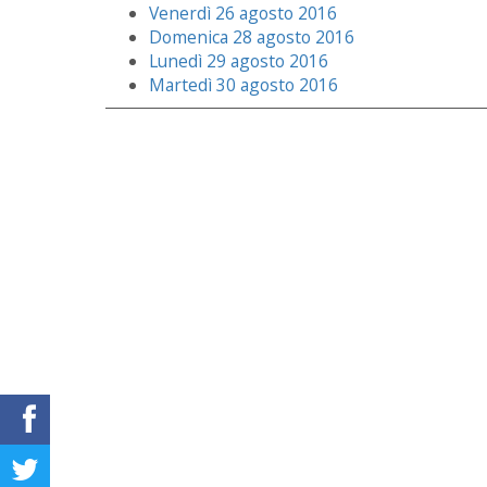
Venerdì 26 agosto 2016
Domenica 28 agosto 2016
Lunedì 29 agosto 2016
Martedì 30 agosto 2016