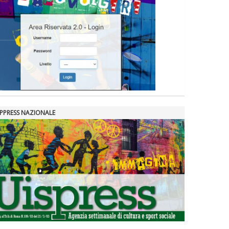
SPPRESS NAZIONALE