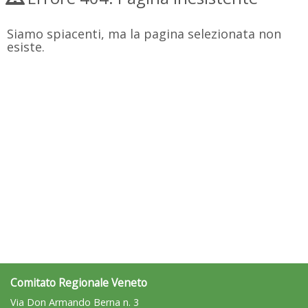
Siamo spiacenti, ma la pagina selezionata non
esiste.
Comitato Regionale Veneto
Via Don Armando Berna n. 3